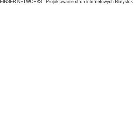
EINSER NETWORKS - Projektowanie stron internetowych Białystok