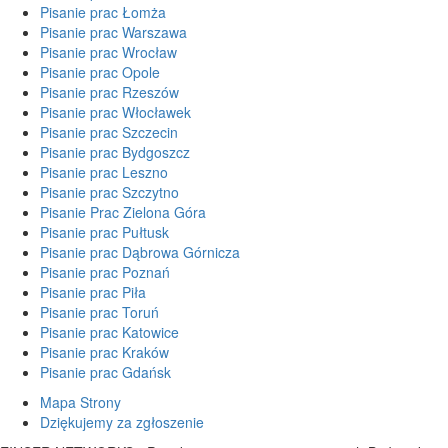
Pisanie prac Łomża
Pisanie prac Warszawa
Pisanie prac Wrocław
Pisanie prac Opole
Pisanie prac Rzeszów
Pisanie prac Włocławek
Pisanie prac Szczecin
Pisanie prac Bydgoszcz
Pisanie prac Leszno
Pisanie prac Szczytno
Pisanie Prac Zielona Góra
Pisanie prac Pułtusk
Pisanie prac Dąbrowa Górnicza
Pisanie prac Poznań
Pisanie prac Piła
Pisanie prac Toruń
Pisanie prac Katowice
Pisanie prac Kraków
Pisanie prac Gdańsk
Mapa Strony
Dziękujemy za zgłoszenie