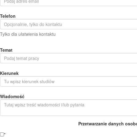
Telefon
Tylko dla ułatwienia kontaktu
Temat
Kierunek
Wiadomość
Przetwarzanie danych osob
*